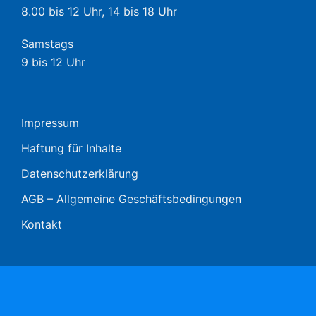
8.00 bis 12 Uhr, 14 bis 18 Uhr
Samstags
9 bis 12 Uhr
Impressum
Haftung für Inhalte
Datenschutzerklärung
AGB – Allgemeine Geschäftsbedingungen
Kontakt