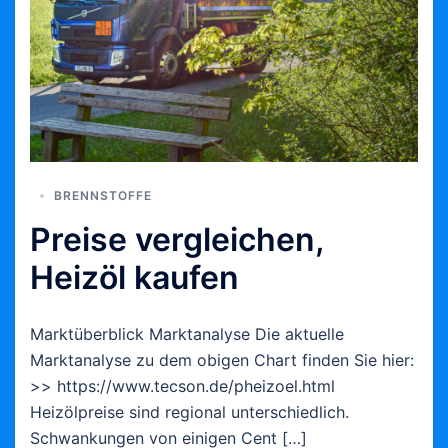
BRENNSTOFFE
Preise vergleichen,
Heizöl kaufen
Marktüberblick Marktanalyse Die aktuelle
Marktanalyse zu dem obigen Chart finden Sie hier:
>> https://www.tecson.de/pheizoel.html
Heizölpreise sind regional unterschiedlich.
Schwankungen von einigen Cent […]