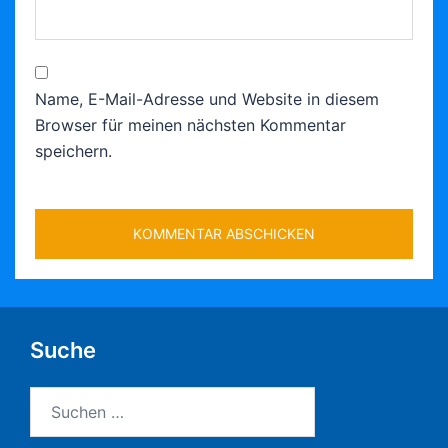
Name, E-Mail-Adresse und Website in diesem
Browser für meinen nächsten Kommentar
speichern.
Suche
Suchen
nach: