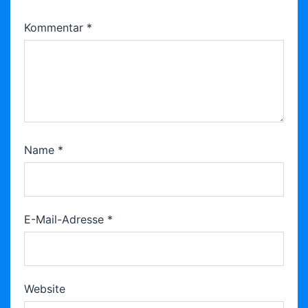
Kommentar
*
Name
*
E-Mail-Adresse
*
Website