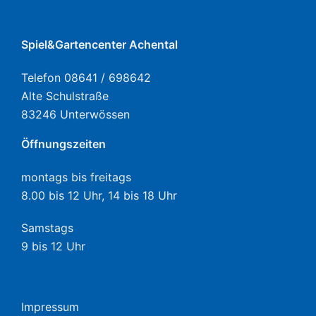
Spiel&Gartencenter Achental
Telefon 08641 / 698642
Alte Schulstraße
83246 Unterwössen
Öffnungszeiten
montags bis freitags
8.00 bis 12 Uhr, 14 bis 18 Uhr
Samstags
9 bis 12 Uhr
Impressum