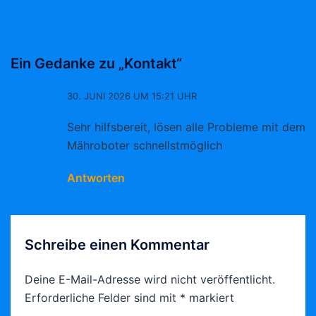
Ein Gedanke zu „
Kontakt
“
30. JUNI 2026 UM 15:21 UHR
Sehr hilfsbereit, lösen alle Probleme mit dem
Mähroboter schnellstmöglich
Antworten
Schreibe einen Kommentar
Deine E-Mail-Adresse wird nicht veröffentlicht.
Erforderliche Felder sind mit
*
markiert