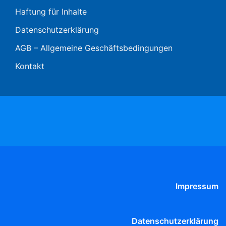
Haftung für Inhalte
Datenschutzerklärung
AGB – Allgemeine Geschäftsbedingungen
Kontakt
Impressum
Datenschutzerklärung