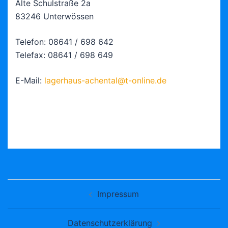
Alte Schulstraße 2a
83246 Unterwössen
Telefon: 08641 / 698 642
Telefax: 08641 / 698 649
E-Mail:
lagerhaus-achental@t-online.de
Beitragsnavigation
Impressum
Datenschutzerklärung