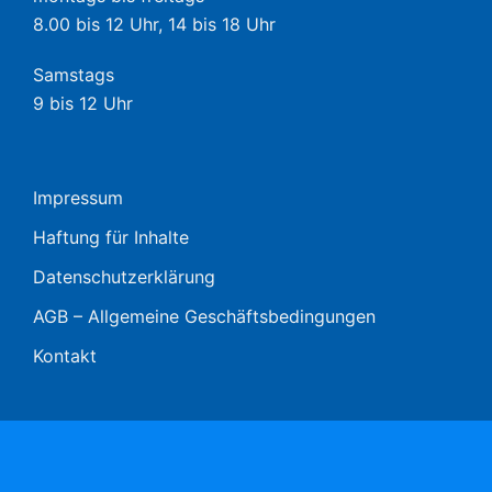
8.00 bis 12 Uhr, 14 bis 18 Uhr
Samstags
9 bis 12 Uhr
Impressum
Haftung für Inhalte
Datenschutzerklärung
AGB – Allgemeine Geschäftsbedingungen
Kontakt