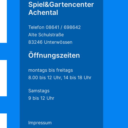
Spiel&Gartencenter
Achental
Telefon 08641 / 698642
Alte Schulstraße
83246 Unterwössen
Öffnungszeiten
montags bis freitags
8.00 bis 12 Uhr, 14 bis 18 Uhr
Samstags
9 bis 12 Uhr
Impressum