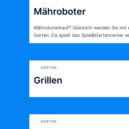
Mähroboter
Mähroboterkauf? Glücklich werden Sie mit 
Garten. Da spielt das Spiel&Gartencenter s
GARTEN
Grillen
GARTEN