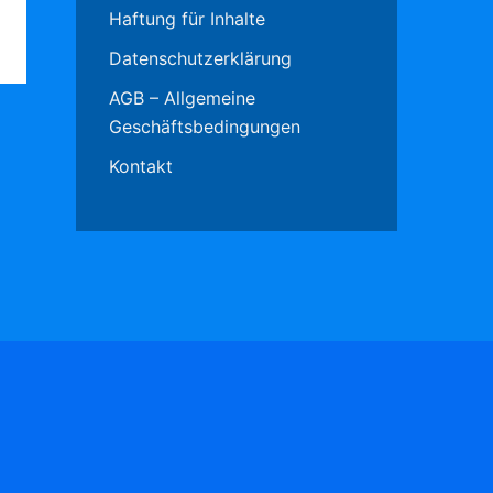
Haftung für Inhalte
Datenschutzerklärung
AGB – Allgemeine
Geschäftsbedingungen
Kontakt