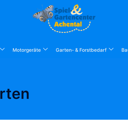
Motorgeräte
Garten- & Forstbedarf
Ba
rten