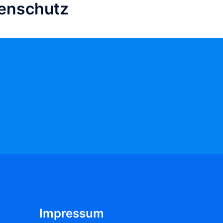
zenschutz
Impressum